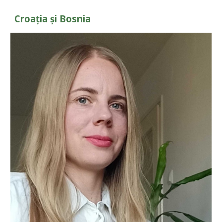
Croația și Bosnia