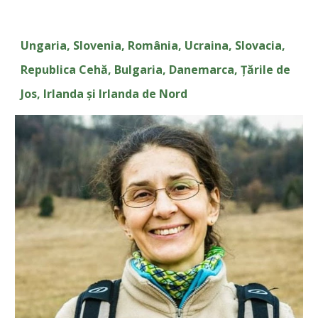
Ungaria, Slovenia, România, Ucraina, Slovacia,
Republica Cehă, Bulgaria, Danemarca, Țările de
Jos, Irlanda și Irlanda de Nord